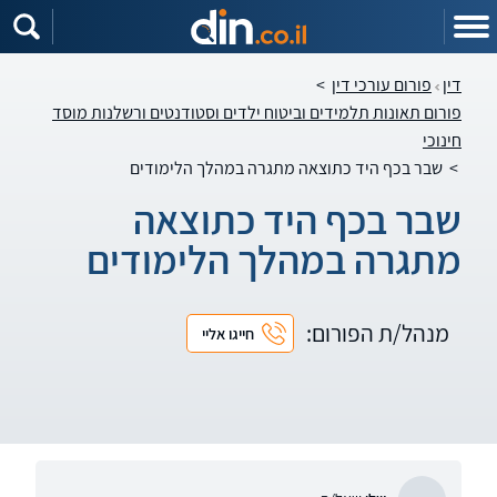
דין
פורום עורכי דין
>
פורום תאונות תלמידים וביטוח ילדים וסטודנטים ורשלנות מוסד
חינוכי
>
שבר בכף היד כתוצאה מתגרה במהלך הלימודים
שבר בכף היד כתוצאה
מתגרה במהלך הלימודים
מנהל/ת הפורום:
חייגו אליי