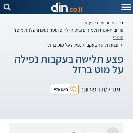
דין
פורום עורכי דין
>
פורום תאונות תלמידים וביטוח ילדים וסטודנטים ורשלנות מוסד
חינוכי
>
פצע תלישה בעקבות נפילה על מוט ברזל
פצע תלישה בעקבות נפילה
על מוט ברזל
מנהל/ת הפורום:
חייגו אליי