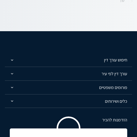
קרן
חיפוש עורך דין
עורך דין לפי עיר
פורומים משפטיים
כלים ושירותים
הזדמנות להכיר