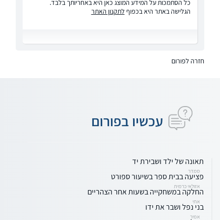
כל הסתמכות על המידע המוצג כאן היא באחריותך בלבד.
הגלישה באתר היא בכפוף
לתקנון האתר
חזרה לפורום
עכשיו בפורום
תאונה של ילד ושבירת יד
סמדר
פציעה בבית ספר בשיעור ספורט
אזולאי כרמית
החלקה במשחקייה בשעות אחר הצהריים
אתי
בני נפל ושבר את ידו
אמיר