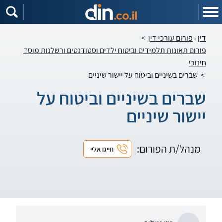
דין
פורום עורכי דין
>
פורום תאונות תלמידים וביטוח ילדים וסטודנטים ורשלנות מוסד
חינוכי
>
שברים בשיניים וביטוח על יישור שיניים
שברים בשיניים וביטוח על
יישור שיניים
מנהל/ת הפורום:
חייגו אליי