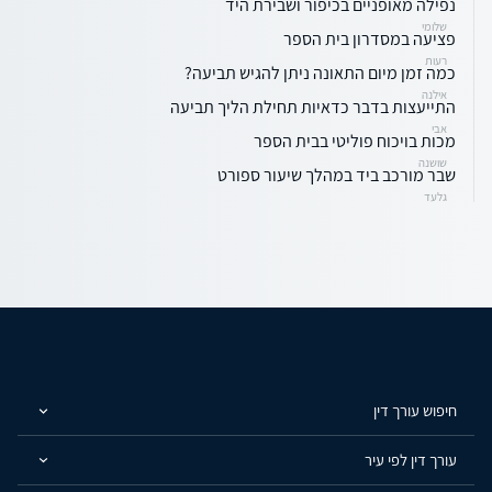
נפילה מאופניים בכיפור ושבירת היד
שלומי
פציעה במסדרון בית הספר
רעות
כמה זמן מיום התאונה ניתן להגיש תביעה?
אילנה
התייעצות בדבר כדאיות תחילת הליך תביעה
אבי
מכות בויכוח פוליטי בבית הספר
שושנה
שבר מורכב ביד במהלך שיעור ספורט
גלעד
חיפוש עורך דין
עורך דין לפי עיר