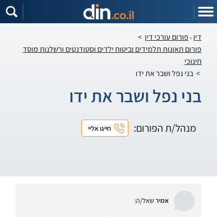
דין
פורום עורכי דין
>
פורום תאונות תלמידים וביטוח ילדים וסטודנטים ורשלנות מוסד
חינוכי
>
בני נפל ושבר את ידו
בני נפל ושבר את ידו
מנהל/ת הפורום:
חייגו אליי
אמיר
שאל/ה: