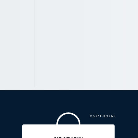
הזדמנות להכיר