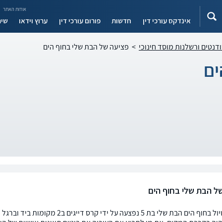
אודות האתר
אינדקס עורכי דין
חדשות
פורום עורכי דין
ערוץ וידאו
שיר
ודנטים ורשלנות מוסד חינוכי
>
פציעה של הבת שלי בחוף הים
ים
ל הבת שלי בחוף הים
במהלך טיול בחוף הים הבת שלי בת 5 נ