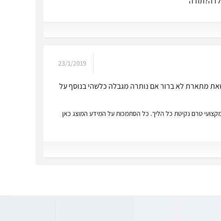
ילדה?תודה
23/1/2019
ה שאת מתארת לא ברור אם נותרה מגבלה כלשהי בנוסף על
ץ מקצועי טרם נקיטת כל הליך. כל הסתמכות על המידע המוצג כאן