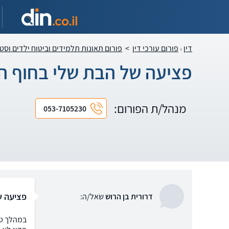
דין
פורום עורכי דין
>
פורום תאונות תלמידים וביטוח ילדים וסט
פציעה של הבת שלי בחוף ה
מנהל/ת הפורום:
053-7105230
פציעה ש
דרורית בן הרוש
שאל/ה: