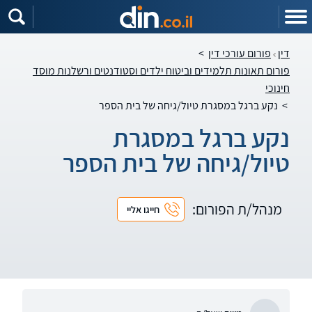
דין
פורום עורכי דין
>
פורום תאונות תלמידים וביטוח ילדים וסטודנטים ורשלנות מוסד
חינוכי
>
נקע ברגל במסגרת טיול/גיחה של בית הספר
נקע ברגל במסגרת
טיול/גיחה של בית הספר
מנהל/ת הפורום:
חייגו אליי