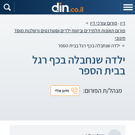
דין
פורום עורכי דין
>
פורום תאונות תלמידים וביטוח ילדים וסטודנטים ורשלנות מוסד
חינוכי
>
ילדה שנחבלה בכף רגל בבית הספר
ילדה שנחבלה בכף רגל
בבית הספר
מנהל/ת הפורום:
חייגו אליי