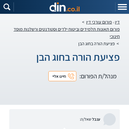
דין
פורום עורכי דין
>
פורום תאונות תלמידים וביטוח ילדים וסטודנטים ורשלנות מוסד
חינוכי
>
פציעת הורה בחוג הבן
פציעת הורה בחוג הבן
מנהל/ת הפורום:
חייגו אליי
ענבל
שאל/ה: