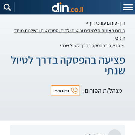
דין
פורום עורכי דין
>
פורום תאונות תלמידים וביטוח ילדים וסטודנטים ורשלנות מוסד
חינוכי
>
פציעה בהפסקה בדרך לטיול שנתי
פציעה בהפסקה בדרך לטיול
שנתי
מנהל/ת הפורום:
חייגו אליי