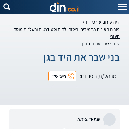
דין
פורום עורכי דין
>
פורום תאונות תלמידים וביטוח ילדים וסטודנטים ורשלנות מוסד
חינוכי
>
בני שבר את היד בגן
בני שבר את היד בגן
מנהל/ת הפורום:
חייגו אליי
ענת פז
שאל/ה: