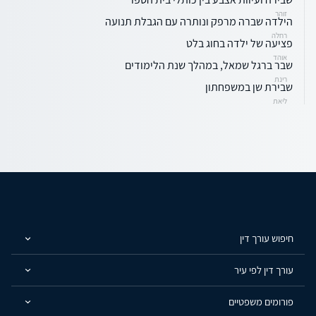
זוהר
הילדה שברה מרפק ונותרה עם הגבלת תנועה
רחלה
פציעה של ילדה בחוג בלט
אוהד
שבר ברגל שמאל, במהלך שנת הלימודים
רינת
שבירת שן במשפחתון
ליאת
חיפוש עורך דין
עורך דין לפי עיר
פורומים משפטיים