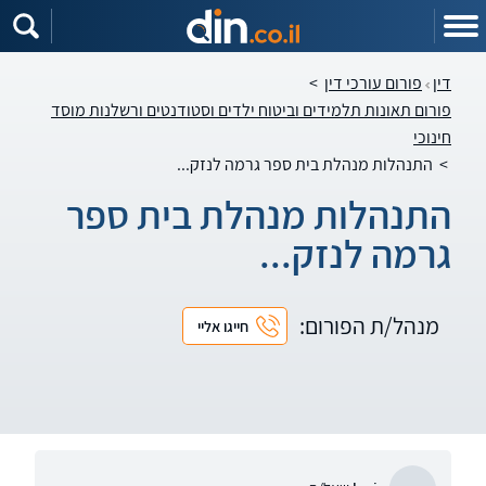
דין
פורום עורכי דין
>
פורום תאונות תלמידים וביטוח ילדים וסטודנטים ורשלנות מוסד
חינוכי
>
התנהלות מנהלת בית ספר גרמה לנזק...
התנהלות מנהלת בית ספר
גרמה לנזק...
מנהל/ת הפורום:
חייגו אליי