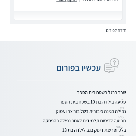
חזרה לפורום
עכשיו בפורום
שבר ברגל בשטח בית הספר
מ
פגיעה בילדה בת 10 בשטח בית הספר
ויקי
נפילה בגינה ציבורית בשל בור צר ועמוק
טליה
תביעה לביטוח תלמידים לאחר נפילה בהפסקה
מלאכי
בלט ופריצת דיסק בגב לילדה בת 13
לילי