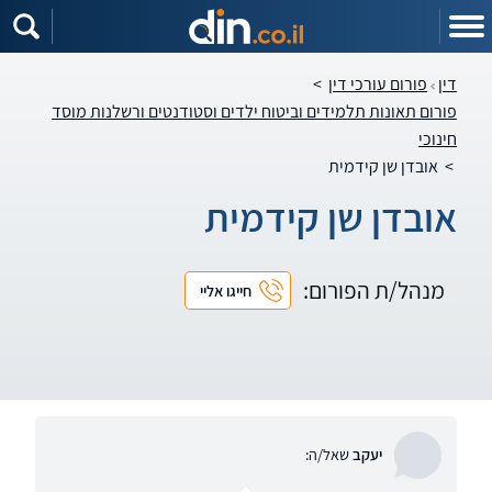
דין
פורום עורכי דין
>
פורום תאונות תלמידים וביטוח ילדים וסטודנטים ורשלנות מוסד
חינוכי
>
אובדן שן קידמית
אובדן שן קידמית
מנהל/ת הפורום:
חייגו אליי
יעקב
שאל/ה: