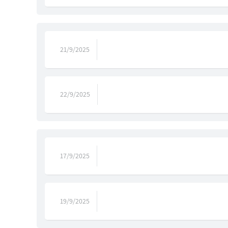
21/9/2025
22/9/2025
17/9/2025
19/9/2025