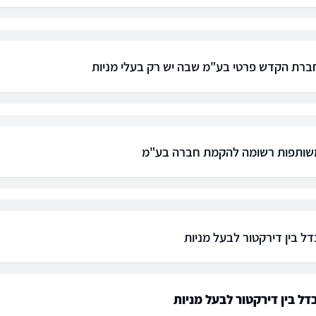
רת הקדש פרטי בע"מ שבה יש רק בעלי מניות
שותפות רשומה להקמת חברה בע"מ
ל בין דירקטור לבעל מניות
ל בין דירקטור לבעל מניות