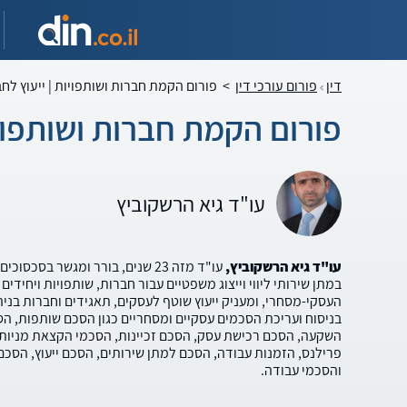
דין
פורום עורכי דין
>
פורום הקמת חברות ושותפויות | ייעוץ לחב
פורום הקמת חברות ושותפויו
עו"ד גיא הרשקוביץ
עו"ד גיא הרשקוביץ,
עו"ד מזה 23 שנים, בורר ומגשר בסכס
במתן שירותי ליווי וייצוג משפטיים עבור חברות, שותפויות ויחיד
העסקי-מסחרי, ומעניק ייעוץ שוטף לעסקים, תאגידים וחברות בני
בניסוח ועריכת הסכמים עסקיים ומסחריים כגון הסכם שותפות, ה
השקעה, הסכם רכישת עסק, הסכם זכיינות, הסכמי הקצאת מניות,
פרילנס, הזמנות עבודה, הסכם למתן שירותים, הסכם ייעוץ, הסכ
והסכמי עבודה.