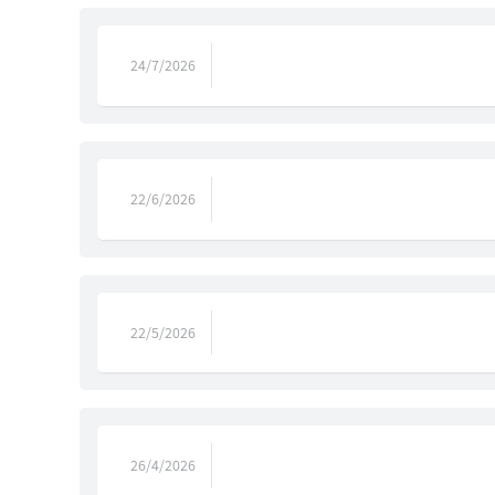
24/7/2026
22/6/2026
22/5/2026
26/4/2026