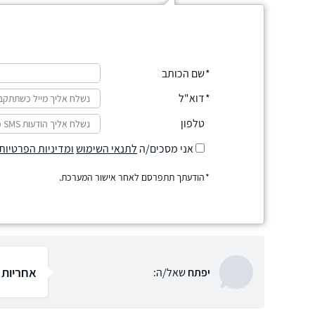
שם הכותב
דוא"ל
טלפון
אני מסכים/ה
לתנאי השימוש
ומדיניות הפרטיות
הודעתך תתפרסם לאחר אישור המערכת.
אחריות 
יפתח
שאל/ה: