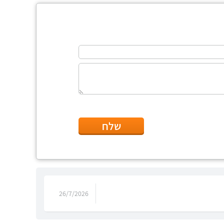
שלח
26/7/2026