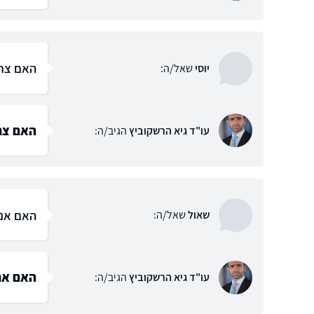
האם צרי
יוסי
שאל/ה:
האם צרי
עו"ד גיא הרשקוביץ
הגיב/ה:
האם אני
שאול
שאל/ה:
האם אני
עו"ד גיא הרשקוביץ
הגיב/ה: