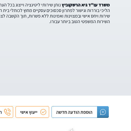
משרד עו"ד גיא הרשקוביץ
נותן שירותי ליטיגציה וייצוג בכל ה
הליכי בוררות וגישור לפתרון סכסוכים עסקיים מחוץ לכותלי בית
שירות ויחס אישי ובמצוינות ואמינות ללא פשרות, תוך הקשבה לצ
השירות המשפטי הטוב ביותר עבורו.
הוספת הודעה חדשה
ייעוץ אישי
חי