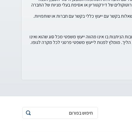
וטוקולים של דירקטוריון או אסיפת בעלי מניות של החברה
שאלות בקשר עם ייעוץ כללי בקשר עם חברות או שותפויות.
ת הניתנות בו אינו מהווה ייעוץ משפטי מכל סוג שהוא ואינו
ליך. מומלץ לפנות לייעוץ משפטי פרטני לכל מקרה לגופו.