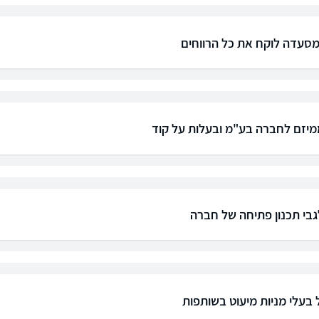
סעדה לוקח את כל הרווחים
יזם לחברה בע"מ ובעלות על קוד
בי תכנון פתיחה של חברה
 בעלי מניות מיעוט בשותפות