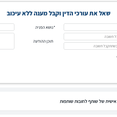
שאל את עורכי הדין וקבל מענה ללא עיכוב
נושא הפניה
תוכן ההודעה
אישית של שותף לחובות שותפות