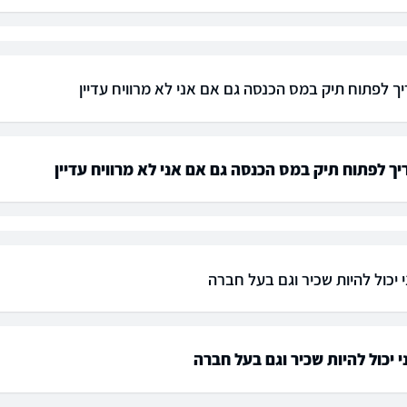
ך לפתוח תיק במס הכנסה גם אם אני לא מרוויח עדיין
ך לפתוח תיק במס הכנסה גם אם אני לא מרוויח עדיין
 יכול להיות שכיר וגם בעל חברה
 יכול להיות שכיר וגם בעל חברה