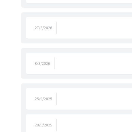
27/3/2026
8/3/2026
25/9/2025
28/9/2025