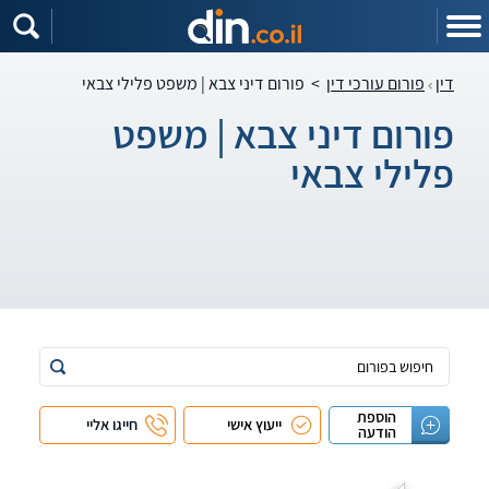
דין
פורום עורכי דין
>
פורום דיני צבא | משפט פלילי צבאי
פורום דיני צבא | משפט
פלילי צבאי
הוספת
ייעוץ אישי
חייגו אליי
הודעה