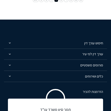
חיפוש עורך דין
עורך דין לפי עיר
פורומים משפטיים
כלים ושירותים
הזדמנות להכיר
תמר סיון משרד עו"ד