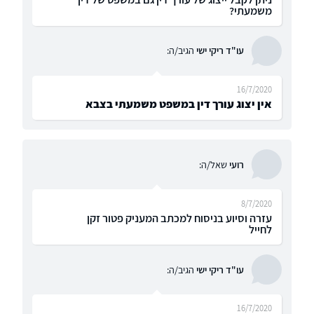
משמעתי?
עו"ד ריקי ישי
הגיב/ה:
16/7/2020
אין יצוג עורך דין במשפט משמעתי בצבא
רועי
שאל/ה:
8/7/2020
עזרה וסיוע בניסוח למכתב המעניק פטור זקן
לחייל
עו"ד ריקי ישי
הגיב/ה:
16/7/2020