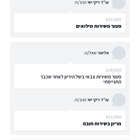
עו"ד ריקי ישי
הגיב/ה:
9/11/2020
פטור משירות מילואים
אליאור
שאל/ה:
11/8/2020
פטור משירות צבאי בשל היריון לאחר שכבר
התגייסתי
עו"ד ריקי ישי
הגיב/ה:
9/11/2020
הריון בשירות חובה