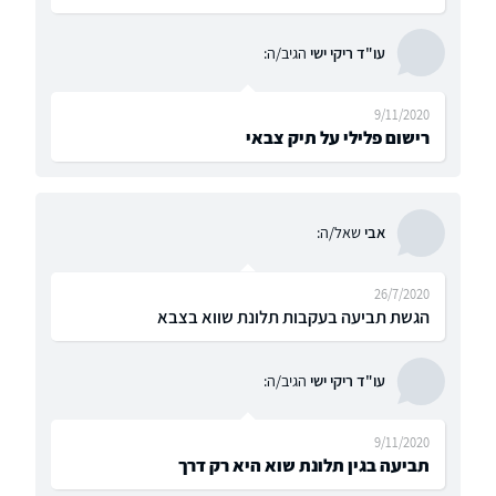
עו"ד ריקי ישי
הגיב/ה:
9/11/2020
רישום פלילי על תיק צבאי
אבי
שאל/ה:
26/7/2020
הגשת תביעה בעקבות תלונת שווא בצבא
עו"ד ריקי ישי
הגיב/ה:
9/11/2020
תביעה בגין תלונת שוא היא רק דרך