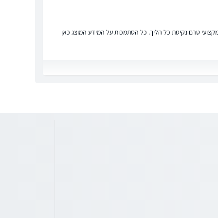
ץ מקצועי טרם נקיטת כל הליך. כל הסתמכות על המידע המוצג כאן