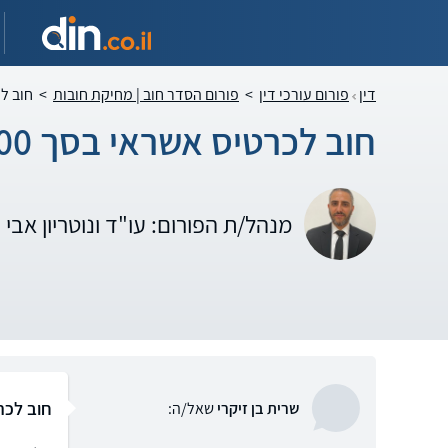
דין
פורום עורכי דין
>
פורום הסדר חוב | מחיקת חובות
>
חוב לכ
חוב לכרטיס אשראי בסך 7000
מנהל/ת הפורום: עו"ד ונוטריון אבי
חוב לכרט
שרית בן זיקרי
שאל/ה: