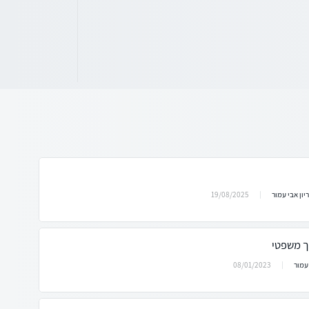
19/08/2025
יון אבי עמור
ך משפטי
08/01/2023
עמור