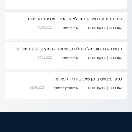
הסדר חוב עם חייב שנותר לאחר הסדר עם יתר החייבים
הסדר חוב | מחיקת חובות
01/05/2022
עו"ד אבי עמור
גיבוש הסדר חוב מול הנהלת כביש אגרה במהלך הליך הוצל"פ
הסדר חוב | מחיקת חובות
17/11/2022
עו"ד אבי עמור
כספי פיצויים בזמן שאני בחדלות פירעון
הסדר חוב | מחיקת חובות
02/03/2025
עו"ד ונוטריון אבי עמור