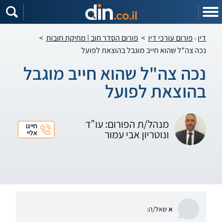
דין
פורום עורכי דין
>
פורום הסדר חוב | מחיקת חובות
>
נכה צה"ל שהוא חייב מוגבל בהוצאת לפועל
נכה צה"ל שהוא חייב מוגבל
בהוצאת לפועל
מנהל/ת הפורום: עו"ד
חייגו
ונוטריון אבי עמור
אליי
א
שאל/ה: