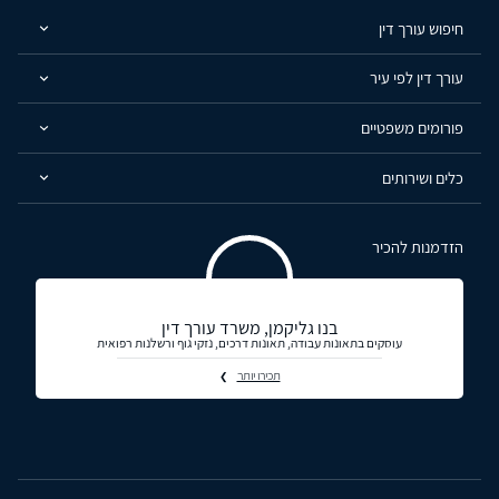
חיפוש עורך דין
עורך דין לפי עיר
פורומים משפטיים
כלים ושירותים
הזדמנות להכיר
בנו גליקמן, משרד עורך דין
עוסקים בתאונות עבודה, תאונות דרכים, נזקי גוף ורשלנות רפואית
תכירו יותר