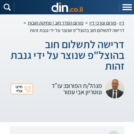
דין
פורום עורכי דין
>
פורום הסדר חוב | מחיקת חובות
>
דרישה לתשלום חוב בהוצל"פ שנוצר על ידי גנבת זהות
דרישה לתשלום חוב
בהוצל"פ שנוצר על ידי גנבת
זהות
מנהל/ת הפורום: עו"ד
חייגו
ונוטריון אבי עמור
אליי