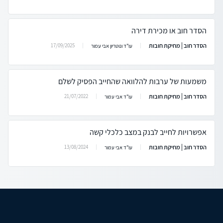
הסדר חוב או מכירת דירה
הסדר חוב | מחיקת חובות
17/09/2025
עו"ד ונוטריון אבי עמור
משמעות של ערבות להלוואה שהחייב הפסיק לשלם
הסדר חוב | מחיקת חובות
21/07/2022
עו"ד אבי עמור
אפשרויות לחייב לבנק במצב כלכלי קשה
הסדר חוב | מחיקת חובות
13/08/2024
עו"ד אבי עמור