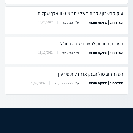
עיקול חשבון עקב חוב של יותר מ-100 אלף שקלים
הסדר חוב | מחיקת חובות
16/03/2022
עו"ד אבי עמור
העברת החובות לחייבת שגרה בחו"ל
הסדר חוב | מחיקת חובות
15/11/2021
עו"ד אבי עמור
הסדר חוב מול הבנק או חדלות פירעון
הסדר חוב | מחיקת חובות
29/03/2026
עו"ד ונוטריון אבי עמור