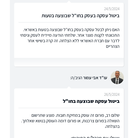
24/5/2024
ביטול עסקה בעסק בחו"ל שבוצעה בטעות
האם ניתן לבטל עסקה בעסק בחו"ל שבוצעה בטעות באשראי.
התכוונתי לקנות מוצר אחר. שלחתי הודעה מיידית לעסק וניסתי
לדבר עם חברת האשראי ללא הצלחה. זה קרה בשישי אחר
הצהריים
עו"ד אבי עמור
הגיב/ה:
26/5/2024
ביטול עסקה שבוצעה בחו"ל
שלום רב, פורום זה עוסק במחיקת חובות. מוצע שתרשום
השאלה בפורום צרכנות, או פורום דומה העוסק בנושא שאלתך.
בהצלחה.