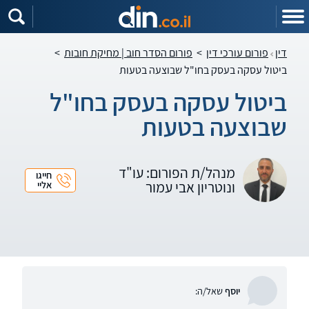
דין
פורום עורכי דין
>
פורום הסדר חוב | מחיקת חובות
>
ביטול עסקה בעסק בחו"ל שבוצעה בטעות
ביטול עסקה בעסק בחו"ל
שבוצעה בטעות
מנהל/ת הפורום: עו"ד
חייגו
ונוטריון אבי עמור
אליי
יוסף
שאל/ה: