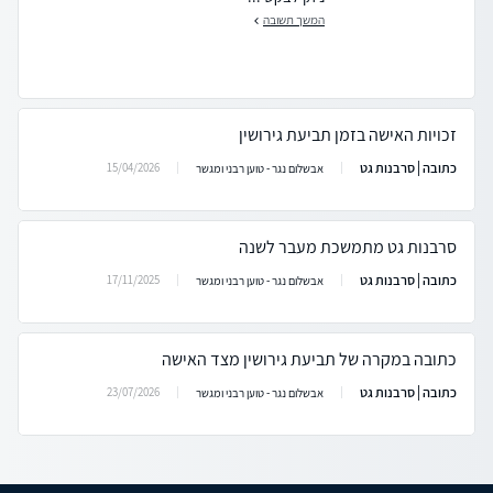
המשך תשובה
זכויות האישה בזמן תביעת גירושין
כתובה | סרבנות גט
15/04/2026
אבשלום נגר - טוען רבני ומגשר
סרבנות גט מתמשכת מעבר לשנה
כתובה | סרבנות גט
17/11/2025
אבשלום נגר - טוען רבני ומגשר
כתובה במקרה של תביעת גירושין מצד האישה
כתובה | סרבנות גט
23/07/2026
אבשלום נגר - טוען רבני ומגשר