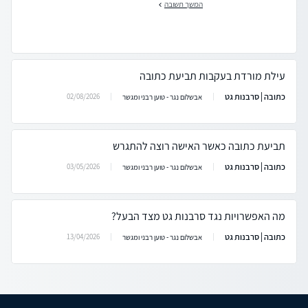
המשך תשובה
עילת מורדת בעקבות תביעת כתובה
כתובה | סרבנות גט
02/08/2026
אבשלום נגר - טוען רבני ומגשר
תביעת כתובה כאשר האישה רוצה להתגרש
כתובה | סרבנות גט
03/05/2026
אבשלום נגר - טוען רבני ומגשר
מה האפשרויות נגד סרבנות גט מצד הבעל?
כתובה | סרבנות גט
13/04/2026
אבשלום נגר - טוען רבני ומגשר