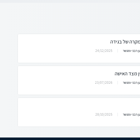
קרה של בגידה
24/12/2025
ן רבני ומגשר
ן מצד האישה
23/07/2026
ן רבני ומגשר
28/10/2025
ן רבני ומגשר