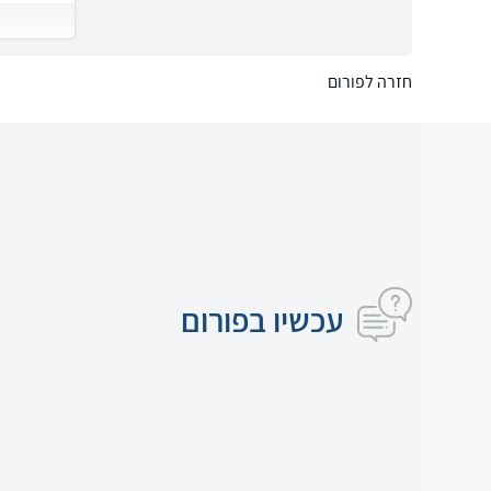
חזרה לפורום
עכשיו בפורום