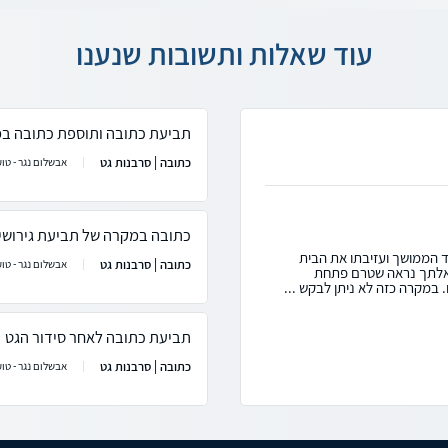
עוד שאלות ותשובות שנענו
תביעת כתובה ותוספת כתובה במ
כתובה | סרבנות גט
אבשלום נגר - טוע
כתובה במקרה של תביעת גירושי
ד הממושך ועזיבתו את הבית
כתובה | סרבנות גט
אבשלום נגר - טוע
משאלתך נראה שטרם פתחת
 במקרה כזה לא ניתן לבקש ...
תביעת כתובה לאחר סידור הגט
כתובה | סרבנות גט
אבשלום נגר - טוע