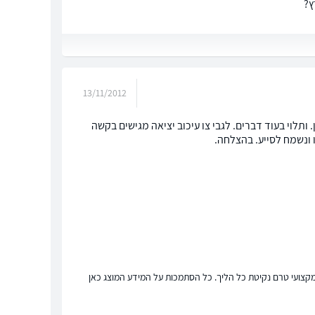
ץ?
13/11/2012
 ותלוי בעוד דברים. לגבי צו עיכוב יציאה מגישים בקשה
 ונשמח לסייע. בהצלחה.
ץ מקצועי טרם נקיטת כל הליך. כל הסתמכות על המידע המוצג כאן