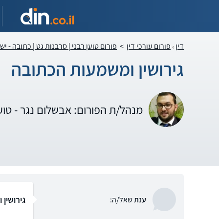
דין
פורום עורכי דין
>
פורום טוען רבני | סרבנות גט | כתובה - י
גירושין ומשמעות הכתובה
מנהל/ת הפורום: אבשלום נגר - טוע
גירושין
ענת
שאל/ה: