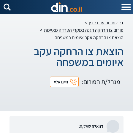
דין
פורום עורכי דין
>
פורום צו הרחקה הגנה במקרי הטרדה מאיימת
>
הוצאת צו הרחקה עקב איומים במשפחה
הוצאת צו הרחקה עקב
איומים במשפחה
מנהל/ת הפורום:
חייגו אליי
דניאלה
שאל/ה: