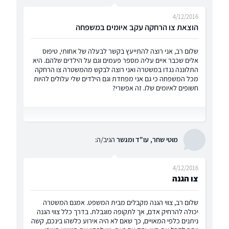
4/12/2016
הוצאת צו הרחקה עקב איומים במשפחה
שלום רב, אני רוצה להתייעץ בקשר לבעלה של אחותי, טיפוס
אלים שכבר איים עליה מספר פעמים וגם על הילדים שלהם. היא
התלוננה נגדו במשטרה ואני רוצה לבקש מהמשטרה צו הרחקה
מכל המשפחה כי גם אני מפחדת וגם הילדים שלי עלולים להיות
חשופים לאיומים שלו. זה אפשרי?
מוטי שחר, עו"ד ומגשר
הגיב/ה:
4/12/2016
צו הגנה
שלום רב, צווי הגנה מקבלים מבית המשפט. אמנם המשטרה
יכולה להרחיק אדם, אך לתקופה מוגבלת. בדרך כלל צווי הגנה
ניתנים כלפי המאויים, כך שאם לא היה אירוע כלשהו בינכם, קשה