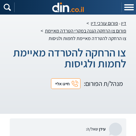
דין
פורום עורכי דין
>
פורום צו הרחקה הגנה במקרי הטרדה מאיימת
>
צו הרחקה להטרדה מאיימת לחמות ולגיסות
צו הרחקה להטרדה מאיימת
לחמות ולגיסות
מנהל/ת הפורום:
חייגו אליי
עידן
שאל/ה: