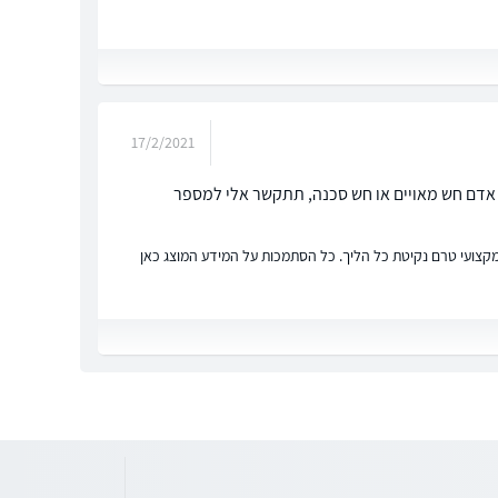
17/2/2021
 אדם חש מאויים או חש סכנה, תתקשר אלי למספר
ץ מקצועי טרם נקיטת כל הליך. כל הסתמכות על המידע המוצג כאן