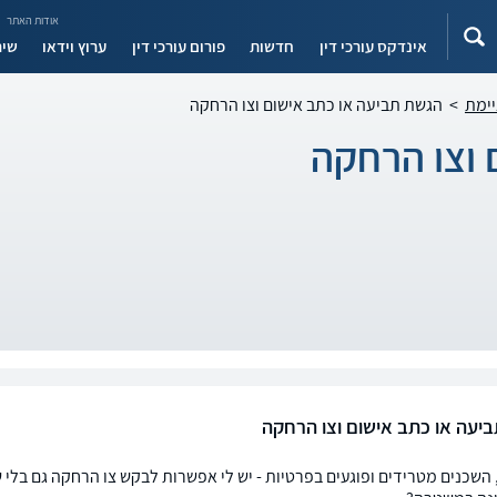
אודות האתר
אינדקס עורכי דין
חדשות
פורום עורכי דין
ערוץ וידאו
שיר
יימת
>
הגשת תביעה או כתב אישום וצו הרחקה
 וצו הרחקה
יעה או כתב אישום וצו הרחקה
 השכנים מטרידים ופוגעים בפרטיות - יש לי אפשרות לבקש צו הרחקה גם בל