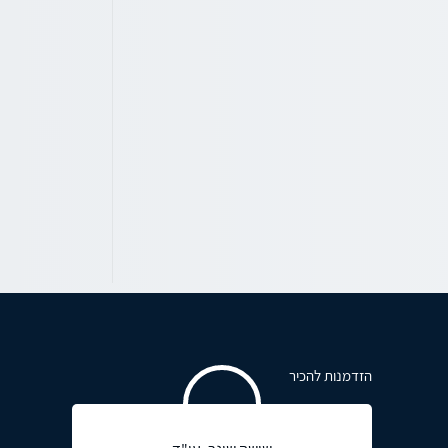
הזדמנות להכיר