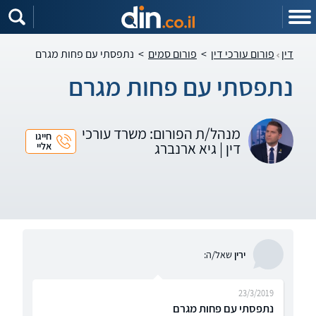
דין
פורום עורכי דין
>
פורום סמים
>
נתפסתי עם פחות מגרם
נתפסתי עם פחות מגרם
מנהל/ת הפורום: משרד עורכי
חייגו
דין | גיא ארנברג
אליי
ירין
שאל/ה:
23/3/2019
נתפסתי עם פחות מגרם