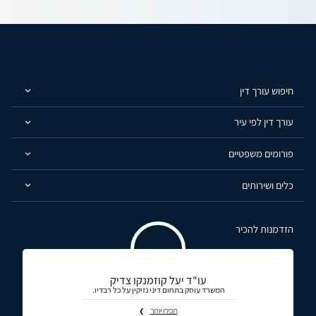
חיפוש עורך דין
עורך דין לפי עיר
פורומים משפטיים
כלים ושירותים
הזדמנות להכיר
עו"ד יעל קוזמנקו צדיק
המשרד עוסק בתחום דיני נזיקין על כל רבדיו.
תכירו יותר