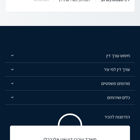
חיפוש עורך דין
עורך דין לפי עיר
פורומים משפטיים
כלים ושירותים
הזדמנות להכיר
משרד עורכי דין שני אלגרבלי