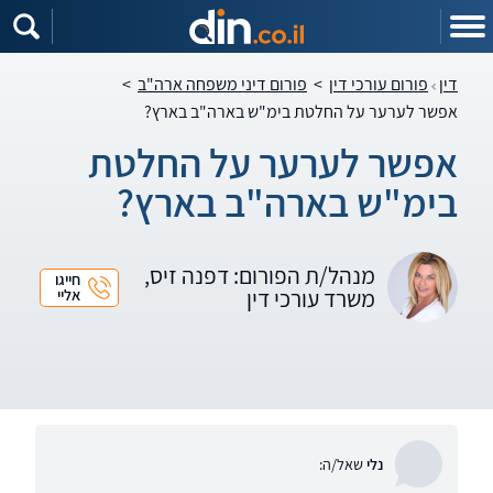
דין
פורום עורכי דין
>
פורום דיני משפחה ארה"ב
>
אפשר לערער על החלטת בימ"ש בארה"ב בארץ?
אפשר לערער על החלטת
בימ"ש בארה"ב בארץ?
מנהל/ת הפורום: דפנה זיס,
חייגו
משרד עורכי דין
אליי
נלי
שאל/ה: