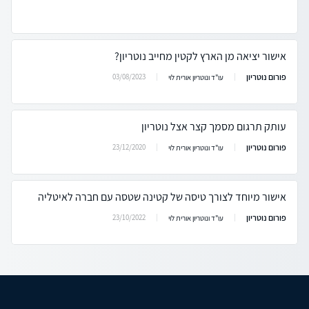
אישור יציאה מן הארץ לקטין מחייב נוטריון?
פורום נוטריון
03/08/2023
עו"ד ונוטריון אורית לוי
עותק תרגום מסמך קצר אצל נוטריון
פורום נוטריון
23/12/2020
עו"ד ונוטריון אורית לוי
אישור מיוחד לצורך טיסה של קטינה שטסה עם חברה לאיטליה
פורום נוטריון
23/10/2022
עו"ד ונוטריון אורית לוי