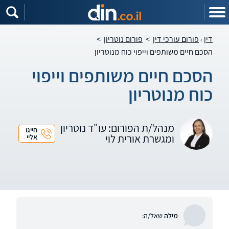
דין
פורום עורכי דין
>
פורום נוטריון
>
הסכם חיים משותפים וייפוי כוח מנוטריון
הסכם חיים משותפים וייפוי
כוח מנוטריון
מנהל/ת הפורום: עו"ד נוטריון
חייגו
ומגשרת אורית לוי
אליי
מילה
שאל/ה: