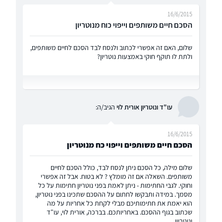
16/6/2015
הסכם חיים משותפים וייפוי כוח מנוטריון
שלום, האם זה אפשרי לכתוב ולנסח לבד הסכם לחיים משותפים,
ולתת לו תוקף חוקי באמצעות נוטריון?
עו"ד ונוטריון אורית לוי
הגיב/ה:
16/6/2015
הסכם חיים משותפים וייפוי כח מנוטריון
שלום מילה, כל הסכם ניתן לנסח לבד, כולל הסכם לחיים
משותפים. השאלה אם זה מומלץ ? לא בטוח. אבל זה אפשרי
וחוקי. לגבי החתימות - ניתן לאמת בפני נוטריון חתימות על כל
מסמך. במידה ותבקשו לחתום על ההסכם שתכינו בפני נוטריון,
הוא יאמת את חתימותיכם מבלי לקחת כל אחריות על מה
שכתוב בגוף ההסכם. באחריותכם. בברכה, אורית לוי, עו"ד
ונוטריון.