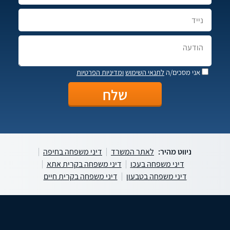
אני מסכים/ה
לתנאי השימוש
ומדיניות הפרטיות
ניווט מהיר:
לאתר המשרד
דיני משפחה בחיפה
דיני משפחה בעכו
דיני משפחה בקרית אתא
דיני משפחה בטבעון
דיני משפחה בקרית חיים