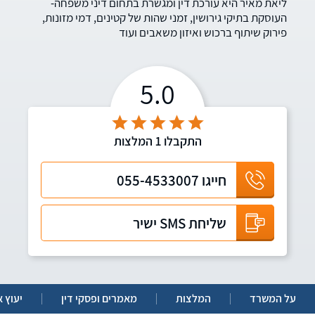
ליאת מאיר היא עורכת דין ומגשרת בתחום דיני משפחה-
העוסקת בתיקי גירושין, זמני שהות של קטינים, דמי מזונות,
פירוק שיתוף ברכוש ואיזון משאבים ועוד
5.0
התקבלו
1
המלצות
חייגו
055-4533007
שליחת SMS ישיר
על המשרד
המלצות
מאמרים ופסקי דין
יעוץ א