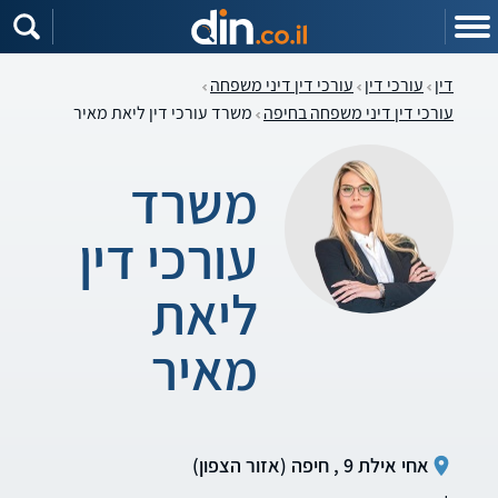
דין
עורכי דין
עורכי דין דיני משפחה
עורכי דין דיני משפחה בחיפה
משרד עורכי דין ליאת מאיר
משרד
עורכי דין
ליאת
מאיר
אחי אילת 9 , חיפה (אזור הצפון)