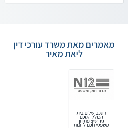
מאמרים מאת משרד עורכי דין
ליאת מאיר
הסכם שלום בית
הכולל הסכם
גירושין: פתרון
משפטי חכם לזוגות