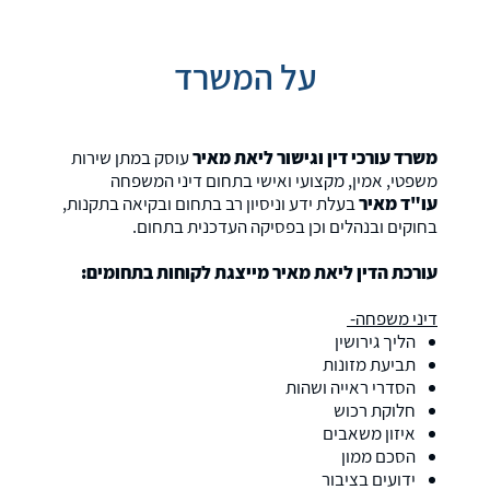
על המשרד
משרד עורכי דין וגישור ליאת מאיר
עוסק במתן שירות
משפטי, אמין, מקצועי ואישי בתחום דיני המשפחה
עו"ד מאיר
בעלת ידע וניסיון רב בתחום ובקיאה בתקנות,
בחוקים ובנהלים וכן בפסיקה העדכנית בתחום.
עורכת הדין ליאת מאיר מייצגת לקוחות בתחומים:
דיני משפחה-
הליך גירושין
תביעת מזונות
הסדרי ראייה ושהות
חלוקת רכוש
איזון משאבים
הסכם ממון
ידועים בציבור