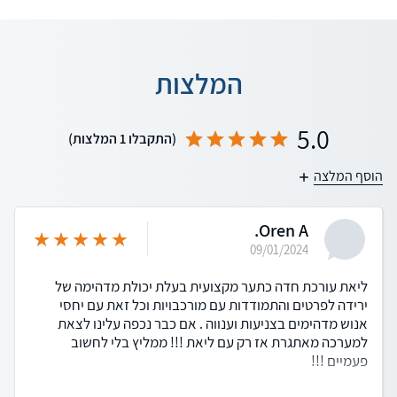
המלצות
5.0
(התקבלו 1 המלצות)
הוסף המלצה
Oren A.
09/01/2024
ליאת עורכת חדה כתער מקצועית בעלת יכולת מדהימה של
ירידה לפרטים והתמודדות עם מורכבויות וכל זאת עם יחסי
אנוש מדהימים בצניעות וענווה . אם כבר נכפה עלינו לצאת
למערכה מאתגרת אז רק עם ליאת !!! ממליץ בלי לחשוב
פעמיים !!!