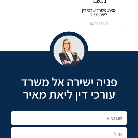
במשבר
מאת: משרד עורכי דין
ליאת מאיר
06/01/2026
פניה ישירה אל משרד
עורכי דין ליאת מאיר