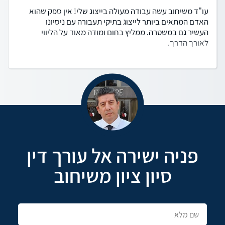
עו"ד משיחוב עשה עבודה מעולה בייצוג שלי! אין ספק שהוא
האדם המתאים ביותר לייצוג בתיקי תעבורה עם ניסיונו
העשיר גם במשטרה. ממליץ בחום ומודה מאוד על הליווי
לאורך הדרך.
פניה ישירה אל עורך דין
סיון ציון משיחוב