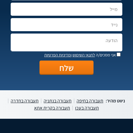
אני מסכים/ה
לתנאי השימוש
ומדיניות הפרטיות
ניווט מהיר:
תעבורה בחיפה
תעבורה בנתניה
תעבורה בחדרה
תעבורה בעכו
תעבורה בקרית אתא