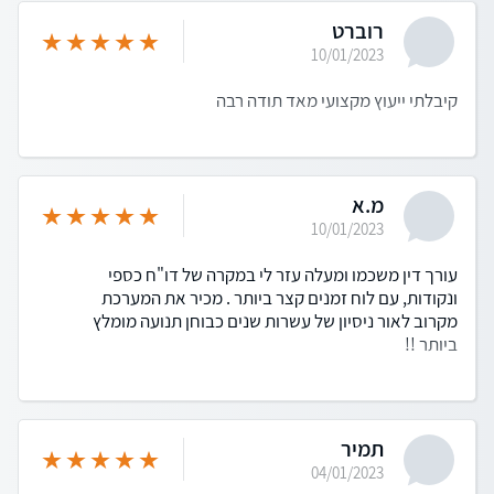
רוברט
10/01/2023
קיבלתי ייעוץ מקצועי מאד תודה רבה
מ.א
10/01/2023
עורך דין משכמו ומעלה עזר לי במקרה של דו"ח כספי
ונקודות, עם לוח זמנים קצר ביותר . מכיר את המערכת
מקרוב לאור ניסיון של עשרות שנים כבוחן תנועה מומלץ
ביותר !!
תמיר
04/01/2023