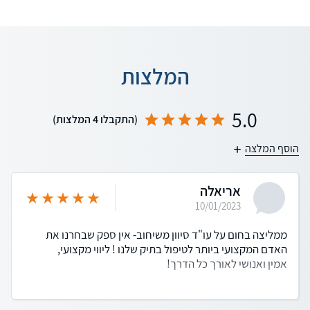
המלצות
5.0
(התקבלו 4 המלצות)
הוסף המלצה
אריאלה
10/01/2023
ממליצה בחום על עו"ד סיוון משיחוב- אין ספק שבחרנו את
האדם המקצועי ביותר לטיפול בתיק שלנו ! ליווי מקצועי,
אמין ואנושי לאורך כל הדרך!