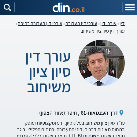
דין
עורכי דין
עורכי דין תעבורה
עורכי דין תעבורה בחיפה
עורך דין סיון ציון משיחוב
עורך דין
סיון ציון
משיחוב
דרך העצמאות-61 , חיפה (אזור הצפון)
עו"ד סיון ציון משיחוב בעל ניסיון, ידע ומקצועיות ועוסק
בתחום תאונות דרכים, דיני התעבורה ובתחום הפלילי. בוגר
תואר ראשון במשפטים (LL.B.), תואר ראשון בכלכלה ומדעי