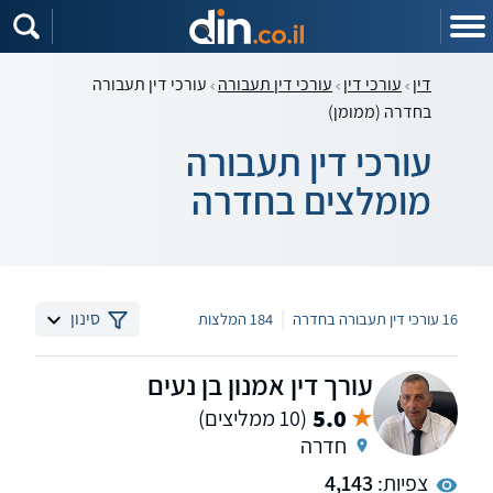
דין
עורכי דין
עורכי דין תעבורה
עורכי דין תעבורה
בחדרה (ממומן)
עורכי דין תעבורה
מומלצים בחדרה
|
סינון
16 עורכי דין תעבורה בחדרה
184 המלצות
עורך דין אמנון בן נעים
5.0
(10 ממליצים)
חדרה
צפיות:
4,143