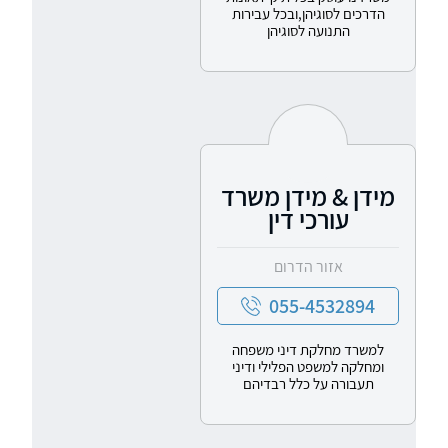
הדרכים לסוגיהן,ובכל עבירות
התנועה לסוגיהן
מידן & מידן משרד
עורכי דין
אזור הדרום
055-4532894
למשרד מחלקת דיני משפחה
ומחלקה למשפט הפלילי ודיני
תעבורה על כלל רבדיהם