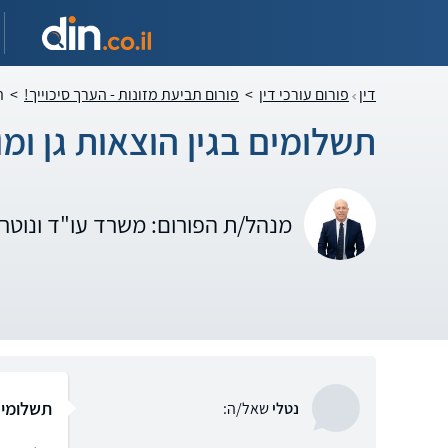
דין
פורום עורכי דין
>
פורום תביעת מזונות - הערך סיכוייך!
>
ת
תשלומים בגין הוצאות גן ומו
מנהל/ת הפורום: משרד עו"ד ונוטרי
תשלומים 
נטלי
שאל/ה: