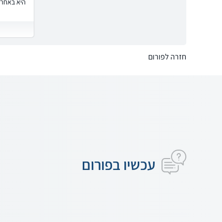
היא באחרי
חזרה לפורום
עכשיו בפורום