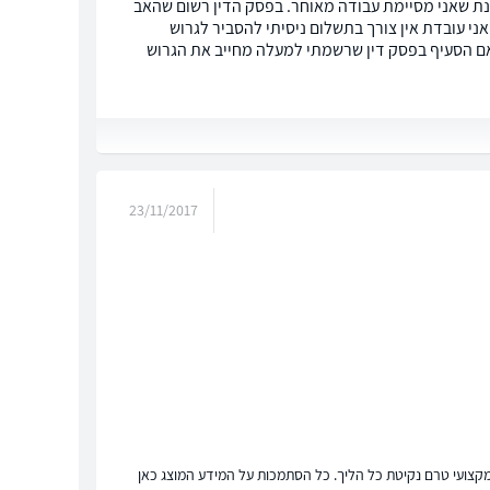
 מנת שאני מסיימת עבודה מאוחר. בפסק הדין רשום שהאב
ואני עובדת אין צורך בתשלום ניסיתי להסביר לגרוש
.האם הסעיף בפסק דין שרשמתי למעלה מחייב את הגרוש
23/11/2017
ץ מקצועי טרם נקיטת כל הליך. כל הסתמכות על המידע המוצג כאן