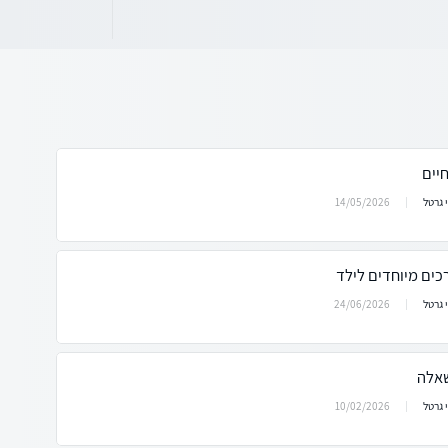
יים
14/05/2026
 גרטל
כים מיוחדים לילד
24/06/2026
 גרטל
שאלה
10/02/2026
 גרטל