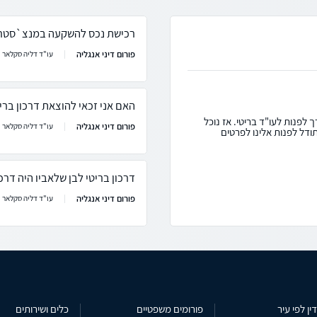
רכישת נכס להשקעה במנצ`סטר 
פורום דיני אנגליה
עו"ד דליה סקלאר
האם אני זכאי להוצאת דרכון ברי
לפנות לעו"ד בריטי. אז נוכל
פורום דיני אנגליה
עו"ד דליה סקלאר
ודל לפנות אלינו לפרטים
דרכון בריטי לבן שלאביו היה דרכו
פורום דיני אנגליה
עו"ד דליה סקלאר
ין לפי עיר
פורומים משפטיים
כלים ושירותים