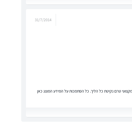
31/7/2014
ץ מקצועי טרם נקיטת כל הליך. כל הסתמכות על המידע המוצג כאן