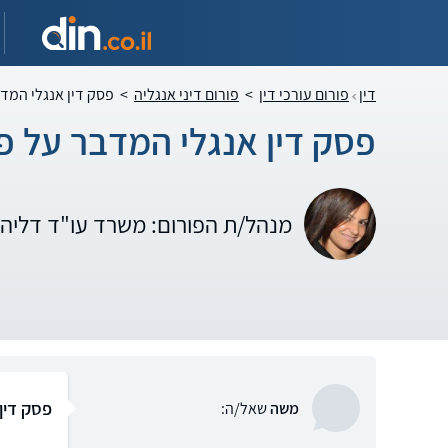
דין
פורום עורכי דין
>
פורום דיני אנגליה
>
פסק דין אנגלי המד
פסק דין אנגלי המדבר על פ
מנהל/ת הפורום: משרד עו"ד דלי
פסק דין
משה
שאל/ה: