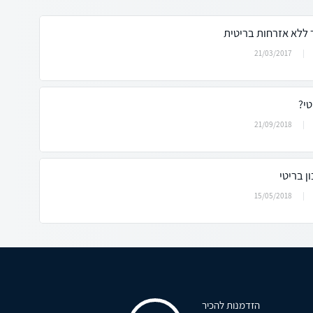
ללא אזרחות בריטית
21/03/2017
טי?
21/09/2018
ן בריטי
15/05/2018
הזדמנות להכיר