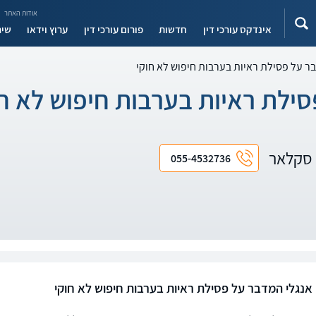
אודות האתר
אינדקס עורכי דין
חדשות
פורום עורכי דין
ערוץ וידאו
שיר
בר על פסילת ראיות בערבות חיפוש לא חוקי
סילת ראיות בערבות חיפוש לא חו
ה סקלאר
055-4532736
 אנגלי המדבר על פסילת ראיות בערבות חיפוש לא חוקי