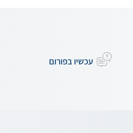
עכשיו בפורום