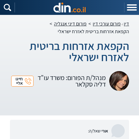
דין
פורום עורכי דין
>
פורום דיני אנגליה
>
הקפאת אזרחות בריטית לאזרח ישראלי
הקפאת אזרחות בריטית
לאזרח ישראלי
מנהל/ת הפורום: משרד עו"ד
חייגו
דליה סקלאר
אליי
אורי
שאל/ה: