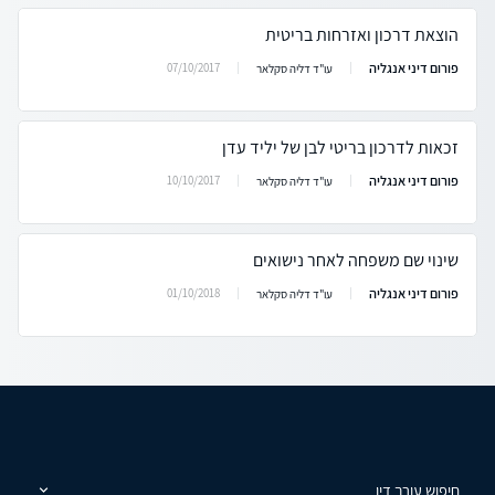
הוצאת דרכון ואזרחות בריטית
פורום דיני אנגליה
07/10/2017
עו"ד דליה סקלאר
זכאות לדרכון בריטי לבן של יליד עדן
פורום דיני אנגליה
10/10/2017
עו"ד דליה סקלאר
שינוי שם משפחה לאחר נישואים
פורום דיני אנגליה
01/10/2018
עו"ד דליה סקלאר
חיפוש עורך דין