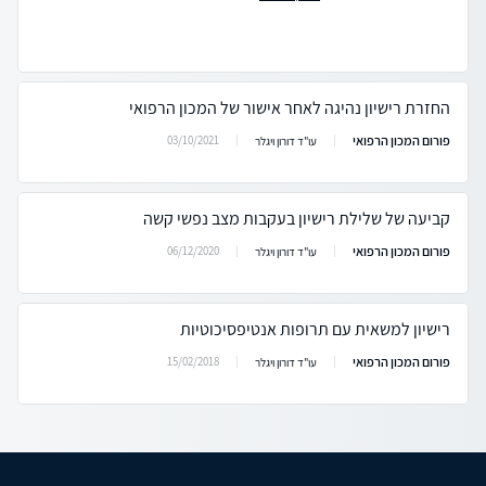
החזרת רישיון נהיגה לאחר אישור של המכון הרפואי
פורום המכון הרפואי
03/10/2021
עו"ד דורון ויגלר
קביעה של שלילת רישיון בעקבות מצב נפשי קשה
פורום המכון הרפואי
06/12/2020
עו"ד דורון ויגלר
רישיון למשאית עם תרופות אנטיפסיכוטיות
פורום המכון הרפואי
15/02/2018
עו"ד דורון ויגלר