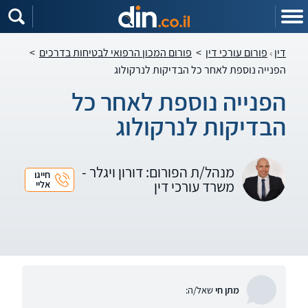
דין
פורום עורכי דין
>
פורום המכון הרפואי לבטיחות בדרכים
>
הפנייה נוספת לאחר כל הבדיקות לנרקולוג
הפנייה נוספת לאחר כל
הבדיקות לנרקולוג
מנהל/ת הפורום: דורון ויגלר -
חייגו
משרד עורכי דין
אליי
מתן חי
שאל/ה: