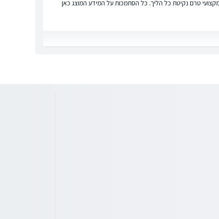
ץ מקצועי טרם נקיטת כל הליך. כל הסתמכות על המידע המוצג כאן