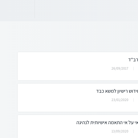
רב"ד
26/09/2017
דוש רישיון למשא כבד
23/01/2020
י על אי התאמה אישיותית לנהיגה
13/09/2020