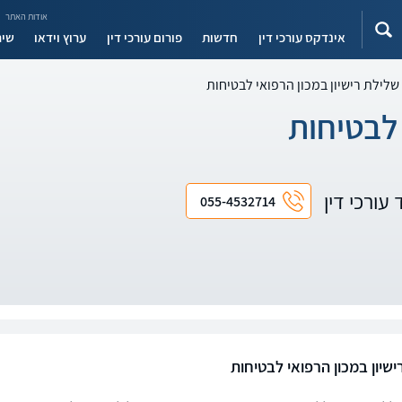
אודות האתר
אינדקס עורכי דין
חדשות
פורום עורכי דין
ערוץ וידאו
שיר
שלילת רישיון במכון הרפואי לבטיחות
 לבטיחות
 עורכי דין
055-4532714
שיון במכון הרפואי לבטיחות