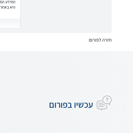
המידע המוצ
היא באחרי
חזרה לפורום
עכשיו בפורום