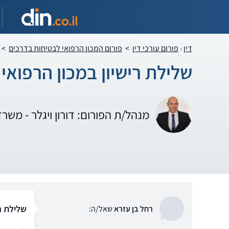
דין
פורום עורכי דין
>
פורום המכון הרפואי לבטיחות בדרכים
>
שלילת רישיון במכון הרפואי
מנהל/ת הפורום: דורון ויגלר - משרד
שלילת רי
רחל בן עזרא
שאל/ה: