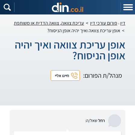
דין
פורום עורכי דין
>
עריכת צוואה, צוואה הדדית או משותפת
>
אופן עריכת צוואה ואיך יהיה אופן הניסוח?
אופן עריכת צוואה ואיך יהיה
אופן הניסוח?
מנהל/ת הפורום:
חייגו אליי
רחל
שאל/ה: