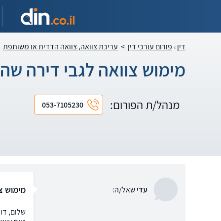
דין
פורום עורכי דין
>
עריכת צוואה, צוואה הדדית או משותפת
מימוש צוואה לגבי דירה שה
מנהל/ת הפורום:
053-7105230
מימוש צ
עדי
שאל/ה: