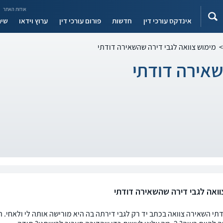
אודות האתר
אינדקס עורכי דין
חדשות
פורום עורכי דין
ערוץ וידאו
שיר
>
מימוש צוואה לגבי דירה שהשאירה דודתי
שאירה דודתי
וואה לגבי דירה שהשאירה דודתי