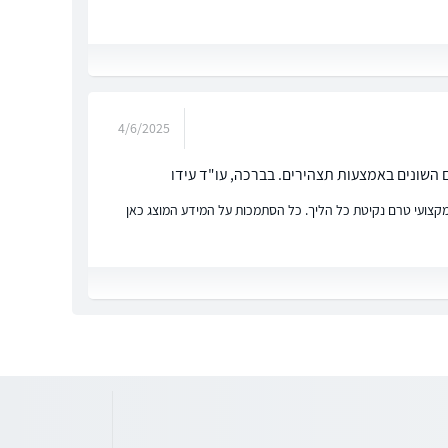
4/6/2025
 השונים באמצעות תצהירים. בברכה, עו"ד עידו
ץ מקצועי טרם נקיטת כל הליך. כל הסתמכות על המידע המוצג כאן