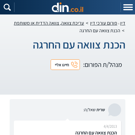
דין
פורום עורכי דין
>
עריכת צוואה, צוואה הדדית או משותפת
>
הכנת צוואה עם החרגה
הכנת צוואה עם החרגה
מנהל/ת הפורום:
חייגו אליי
שרית
שאל/ה:
4/4/2013
הכנת צוואה עם החרגה