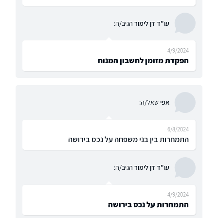
עו"ד דן לימור
הגיב/ה:
4/9/2024
הפקדת מזומן לחשבון המנוח
אפי
שאל/ה:
6/8/2024
התמחרות בין בני משפחה על נכס בירושה
עו"ד דן לימור
הגיב/ה:
4/9/2024
התמחרות על נכס בירושה