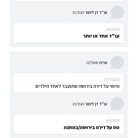
עו"ד דן לימור
הגיב/ה:
4/9/2024
עו"ד אחד או יותר
אריה
שאל/ה:
23/7/2024
מיסוי על דירה בירושה שתועבר לאחד הילדים
עו"ד דן לימור
הגיב/ה:
4/9/2024
מס על דירה בירושה/במתנה