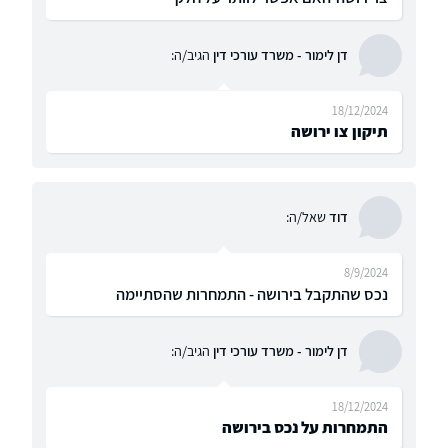
דן לימור - משרד עורכי דין
הגיב/ה:
18/12/2024
תיקון צו ירושה
דוד
שאל/ה:
8/9/2024
נכס שהתקבל בירושה - התמחרות שהסתיימה
דן לימור - משרד עורכי דין
הגיב/ה:
18/12/2024
התמחרות על נכס בירושה