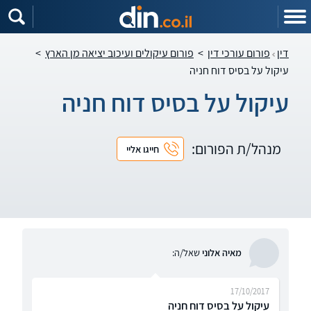
דין
פורום עורכי דין
>
פורום עיקולים ועיכוב יציאה מן הארץ
>
עיקול על בסיס דוח חניה
עיקול על בסיס דוח חניה
מנהל/ת הפורום:
חייגו אליי
מאיה אלוני
שאל/ה:
17/10/2017
עיקול על בסיס דוח חניה