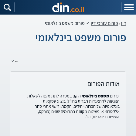
דין
פורום עורכי דין
>
פורום משפט בינלאומי
פורום משפט בינלאומי
...
אודות הפורום
פורום
משפט בינלאומי
הוקם במטרה לתת מענה לשאלות
הנוגעות להתאגדות חברות בחו"ל, ביצוע עסקאות
בינלאומיות של חברות ויחידים, הקמת ורישוי אתרי סחר
אלקטרוני או פעילות מקוונת בתחומים שונים (פורקס,
אופציות בינאריות) וכו'.