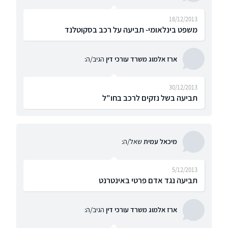
18/12/2013
משפט בינלאומי- תביעה על רכב בסקוטלנד
ארז אלמוג משרד עורכי דין
הגיב/ה:
30/12/2013
תביעה בשל נזקים לרכב בחו"ל
מיכאל עמית
שאל/ה:
5/12/2013
תביעה נגד אדם פרטי באינטרנט
ארז אלמוג משרד עורכי דין
הגיב/ה: