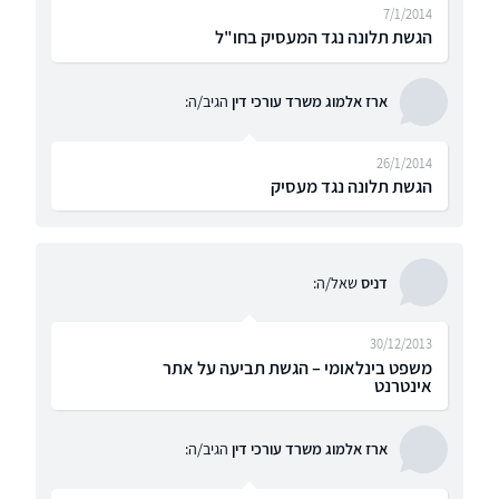
7/1/2014
הגשת תלונה נגד המעסיק בחו"ל
ארז אלמוג משרד עורכי דין
הגיב/ה:
26/1/2014
הגשת תלונה נגד מעסיק
דניס
שאל/ה:
30/12/2013
משפט בינלאומי – הגשת תביעה על אתר
אינטרנט
ארז אלמוג משרד עורכי דין
הגיב/ה: