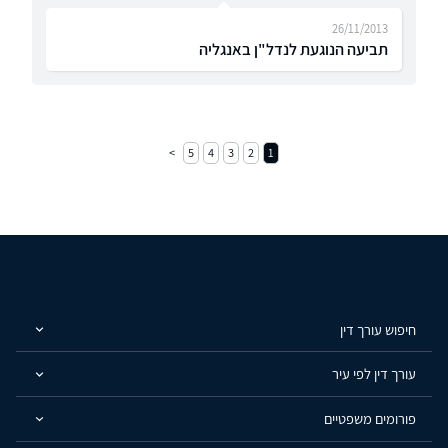
26/11/2013
תביעה הנוגעת לנדל"ן באנגליה
5
4
3
2
1
חיפוש עורך דין
עורך דין לפי עיר
פורומים משפטיים