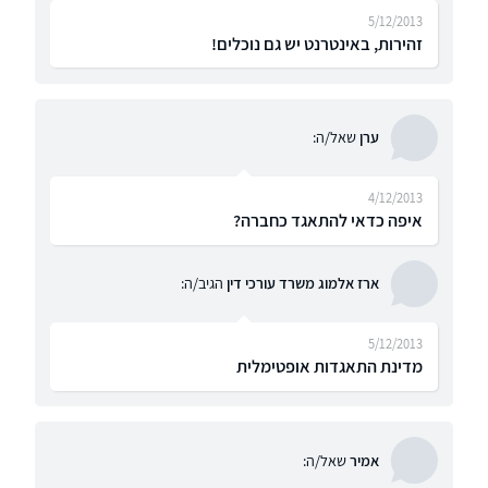
5/12/2013
זהירות, באינטרנט יש גם נוכלים!
ערן
שאל/ה:
4/12/2013
איפה כדאי להתאגד כחברה?
ארז אלמוג משרד עורכי דין
הגיב/ה:
5/12/2013
מדינת התאגדות אופטימלית
אמיר
שאל/ה: