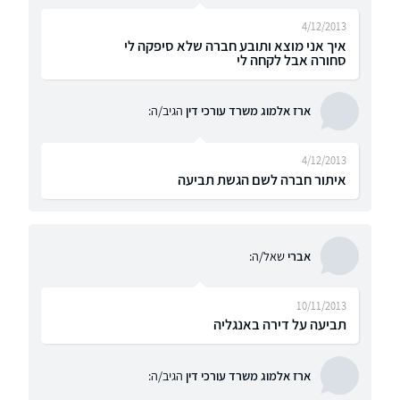
4/12/2013
איך אני מוצא ותובע חברה שלא סיפקה לי
סחורה אבל לקחה לי
ארז אלמוג משרד עורכי דין
הגיב/ה:
4/12/2013
איתור חברה לשם הגשת תביעה
אברי
שאל/ה:
10/11/2013
תביעה על דירה באנגליה
ארז אלמוג משרד עורכי דין
הגיב/ה: