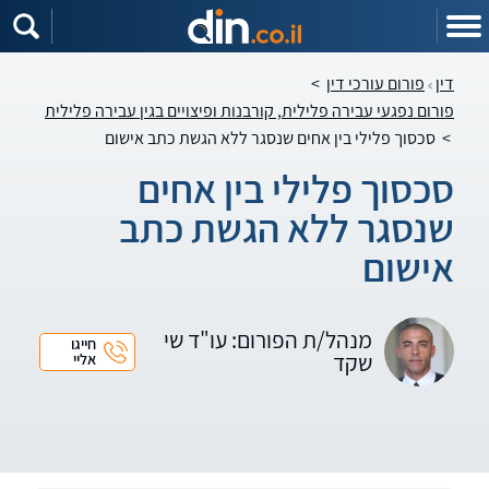
דין
פורום עורכי דין
>
פורום נפגעי עבירה פלילית, קורבנות ופיצויים בגין עבירה פלילית
>
סכסוך פלילי בין אחים שנסגר ללא הגשת כתב אישום
סכסוך פלילי בין אחים
שנסגר ללא הגשת כתב
אישום
מנהל/ת הפורום: עו"ד שי
חייגו
שקד
אליי