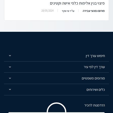
פיצוי בגין אלימות כלפי אישה וקטינים
פורום נפגעי עבירה
28/05/2024
עו"ד שי שקד
חיפוש עורך דין
עורך דין לפי עיר
פורומים משפטיים
כלים ושירותים
הזדמנות להכיר