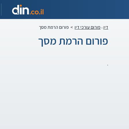
דין
פורום עורכי דין
>
פורום הרמת מסך
פורום הרמת מסך
.