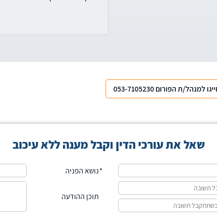
יגו למנהל/ת הפורום 053-7105230
שאל את עורכי הדין וקבל מענה ללא עיכוב
נושא הפניה
תוכן ההודעה