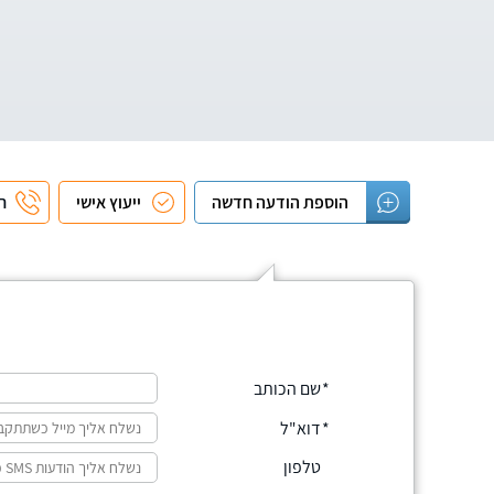
הוספת הודעה חדשה
ייעוץ אישי
חי
שם הכותב
דוא"ל
טלפון