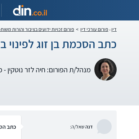
דין
פורום עורכי דין
>
פורום זכויות ידועים בציבור והורות משות
כתב הסכמת בן זוג לפינוי בינ
מנהל/ת הפורום: חיה לזר נוטקין - מש
כתב הסכמ
דנה
שאל/ה: