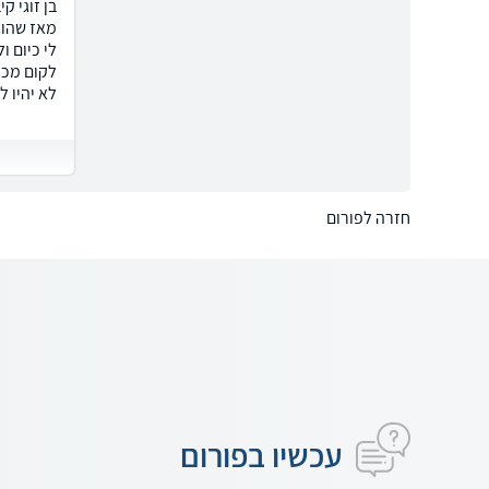
בן זוגי ק
מאז שהוא 
לי כיום ו
לקום מכו
לא יהיו 
חזרה לפורום
עכשיו בפורום