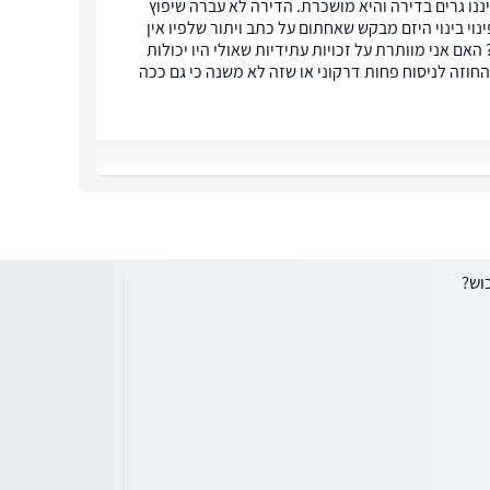
איננו גרים בדירה והיא מושכרת. הדירה לא עברה שיפוץ
וי בינוי היזם מבקש שאחתום על כתב ויתור שלפיו אין
אם אני מוותרת על זכויות עתידיות שאולי היו יכולות
וזה לניסוח פחות דרקוני או שזה לא משנה כי גם ככה
וש?