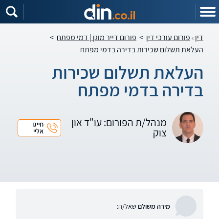
דין
פורום עורכי דין
>
פורום דייר מוגן | דמי מפתח
>
העלאת תשלום שכירות בדירה בדמי מפתח
העלאת תשלום שכירות
בדירה בדמי מפתח
מנהל/ת הפורום: עו"ד און
חייגו
צוק
אליי
מירה משולם
שאל/ה: