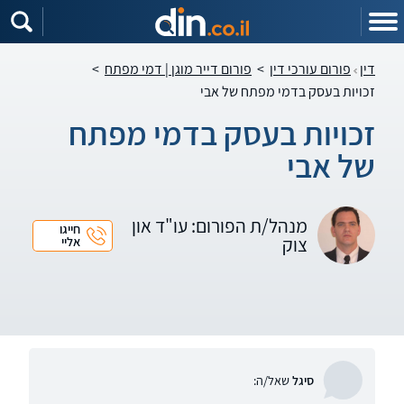
דין
פורום עורכי דין
>
פורום דייר מוגן | דמי מפתח
>
זכויות בעסק בדמי מפתח של אבי
זכויות בעסק בדמי מפתח
של אבי
מנהל/ת הפורום: עו"ד און
חייגו
צוק
אליי
סיגל
שאל/ה: