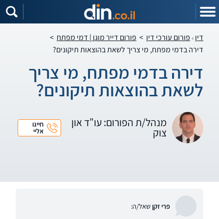
דין
פורום עורכי דין
>
פורום דייר מוגן | דמי מפתח
>
דירה בדמי מפתח, מי צריך לשאת בהוצאות תיקונים?
דירה בדמי מפתח, מי צריך
לשאת בהוצאות תיקונים?
מנהל/ת הפורום: עו"ד און
חייגו
צוק
אליי
פרי זקן
שאל/ה: