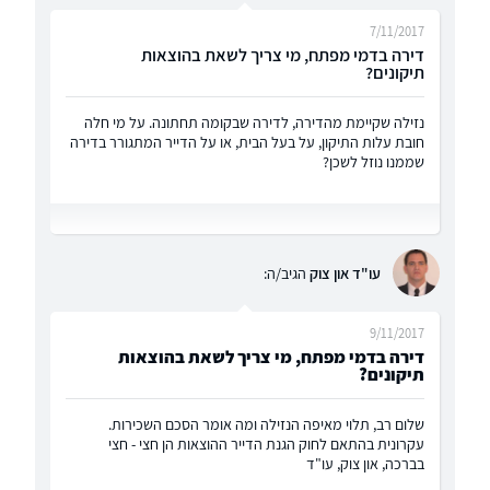
7/11/2017
דירה בדמי מפתח, מי צריך לשאת בהוצאות
תיקונים?
נזילה שקיימת מהדירה, לדירה שבקומה תחתונה. על מי חלה
חובת עלות התיקון, על בעל הבית, או על הדייר המתגורר בדירה
שממנו נוזל לשכן?
עו"ד און צוק
הגיב/ה:
9/11/2017
דירה בדמי מפתח, מי צריך לשאת בהוצאות
תיקונים?
שלום רב, תלוי מאיפה הנזילה ומה אומר הסכם השכירות.
עקרונית בהתאם לחוק הגנת הדייר ההוצאות הן חצי - חצי
בברכה, און צוק, עו"ד