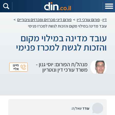
דין
פורום עורכי דין
>
פורום דיני מכרזים ומכרזים ציבוריים
>
עובד מדינה במילוי מקום והזכות לגשת למכרז פנימי
עובד מדינה במילוי מקום
והזכות לגשת למכרז פנימי
מנהל/ת הפורום: יוסי גנון -
חייגו
משרד עורכי דין ונוטריון
אליי
עודד
שאל/ה: