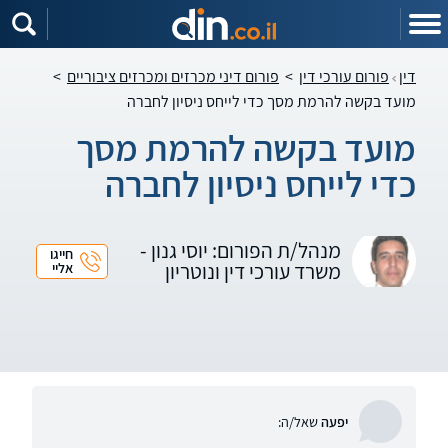
דין
פורום עורכי דין
>
פורום דיני מכרזים ומכרזים ציבוריים
>
מועד בקשה להרמת מסך כדי לייחס ניסיון לחברה
מועד בקשה להרמת מסך
כדי לייחס ניסיון לחברה
מנהל/ת הפורום: יוסי גנון -
חייגו
משרד עורכי דין ונוטריון
אליי
יפעה
שאל/ה: