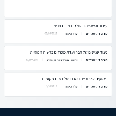
עיכוב והשהייה בהחלטת מכרז פנימי
פורום דיני מכרזים
02/05/2023
עו"ד יוסי גנון
ניגוד עניינים של חבר ועדת מכרזים ברשות מקומית
פורום דיני מכרזים
30/07/2026
יוסי גנון - משרד עורכי דין ונוטריון
נימוקים לאי זכייה במכרז של רשות מקומית
פורום דיני מכרזים
15/10/2017
עו"ד יוסי גנון