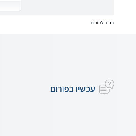
חזרה לפורום
עכשיו בפורום