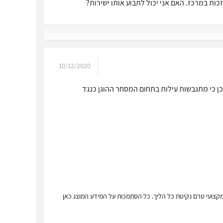
ת במרכז. האם אני יכול לתבוע אותו ישירות?
10/12/2020
כן כי מתגבשות עילות בתחום המסחר ההוגן כנגד
ץ מקצועי טרם נקיטת כל הליך. כל הסתמכות על המידע המוצג כאן