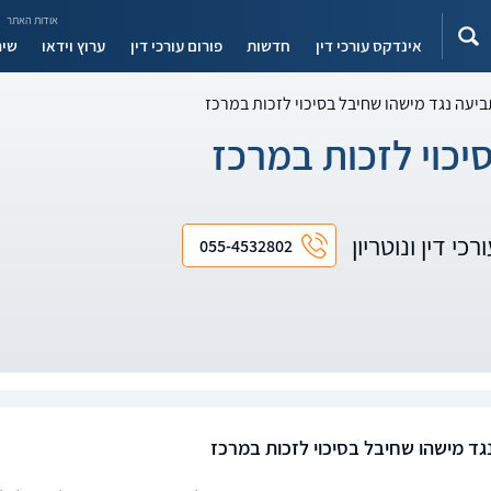
אודות האתר
אינדקס עורכי דין
חדשות
פורום עורכי דין
ערוץ וידאו
שיר
יעה נגד מישהו שחיבל בסיכוי לזכות במרכז
יכוי לזכות במרכז
כי דין ונוטריון
055-4532802
גד מישהו שחיבל בסיכוי לזכות במרכז